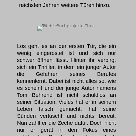
nächsten Jahren weitere Türen hinzu.
Los geht es an der ersten Tür, die ein
wenig eingerostet ist und sich nur
schwer öffnen lässt. Hinter ihr verbirgt
sich ein Thriller, in dem ein junger Autor
die Gefahren seines Berufes
kennenlernt. Dabei ist nicht alles so, wie
es scheint und der junge Autor namens
Tom Behrend ist nicht schuldlos an
seiner Situation. Vieles hat er in seinem
Leben falsch gemacht, hat seine
Sünden vertuscht und nichts bereut.
Nun zahlt er die Zeche dafür. Doch nicht
nur er gerät in den Fokus eines