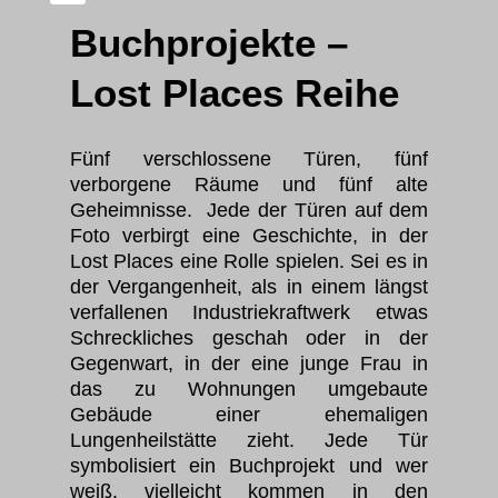
Buchprojekte –
Lost Places Reihe
Fünf verschlossene Türen, fünf
verborgene Räume und fünf alte
Geheimnisse. Jede der Türen auf dem
Foto verbirgt eine Geschichte, in der
Lost Places eine Rolle spielen. Sei es in
der Vergangenheit, als in einem längst
verfallenen Industriekraftwerk etwas
Schreckliches geschah oder in der
Gegenwart, in der eine junge Frau in
das zu Wohnungen umgebaute
Gebäude einer ehemaligen
Lungenheilstätte zieht. Jede Tür
symbolisiert ein Buchprojekt und wer
weiß, vielleicht kommen in den