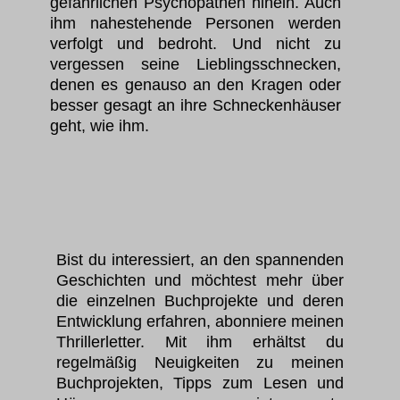
gefährlichen Psychopathen hinein. Auch
ihm nahestehende Personen werden
verfolgt und bedroht. Und nicht zu
vergessen seine Lieblingsschnecken,
denen es genauso an den Kragen oder
besser gesagt an ihre Schneckenhäuser
geht, wie ihm.
Bist du interessiert, an den spannenden
Geschichten und möchtest mehr über
die einzelnen Buchprojekte und deren
Entwicklung erfahren, abonniere meinen
Thrillerletter. Mit ihm erhältst du
regelmäßig Neuigkeiten zu meinen
Buchprojekten, Tipps zum Lesen und